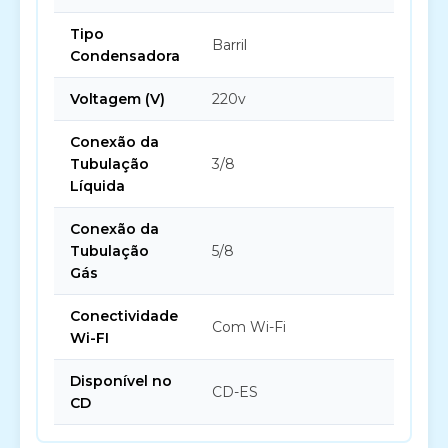
Tipo
Barril
Condensadora
Voltagem (V)
220v
Conexão da
Tubulação
3/8
Líquida
Conexão da
Tubulação
5/8
Gás
Conectividade
Com Wi-Fi
Wi-FI
Disponível no
CD-ES
CD