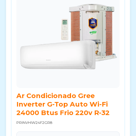
Ar Condicionado Gree
Inverter G-Top Auto Wi-Fi
24000 Btus Frio 220v R-32
PRINVHIW24F2GR8