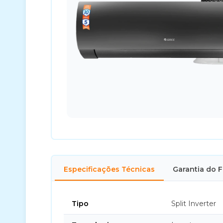
Especificações Técnicas
Garantia do 
Tipo
Split Inverter