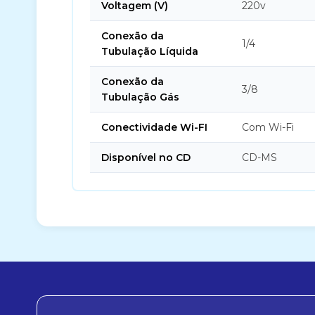
Voltagem (V)
220v
Conexão da
1/4
Tubulação Líquida
Conexão da
3/8
Tubulação Gás
Conectividade Wi-FI
Com Wi-Fi
Disponível no CD
CD-MS