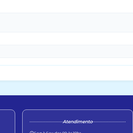
Atendimento