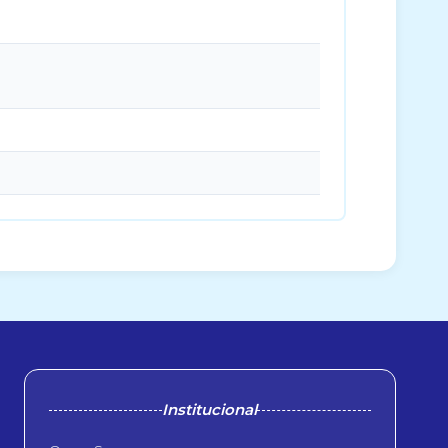
Institucional