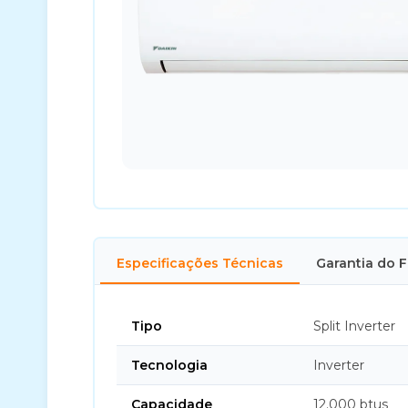
Especificações Técnicas
Garantia do 
Tipo
Split Inverter
Tecnologia
Inverter
Capacidade
12.000 btus